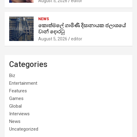
August 5, 2026
editor
NEWS
කොත්මලේ ගාමිණී දිසානායක ජලාශයේ
වාන් දොරටු
August 5, 2026
editor
Categories
Biz
Entertainment
Features
Games
Global
Interviews
News
Uncategorized