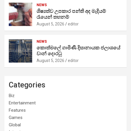
NEWS
ශිෂ්‍යත්ව උපකාර පන්ති අද මැදියම්
රැයෙන් තහනම්
August 5, 2026
editor
NEWS
කොත්මලේ ගාමිණී දිසානායක ජලාශයේ
වාන් දොරටු
August 5, 2026
editor
Categories
Biz
Entertainment
Features
Games
Global