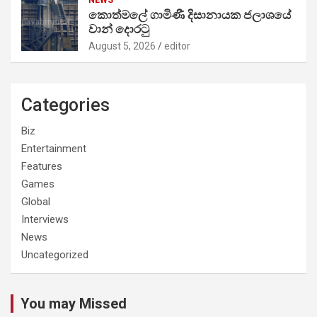
කොත්මලේ ගාමිණී දිසානායක ජලාශයේ
වාන් දොරටු
August 5, 2026
editor
Categories
Biz
Entertainment
Features
Games
Global
Interviews
News
Uncategorized
You may Missed