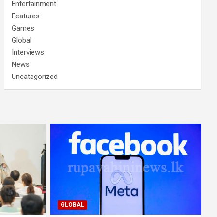
Entertainment
Features
Games
Global
Interviews
News
Uncategorized
GLOBAL