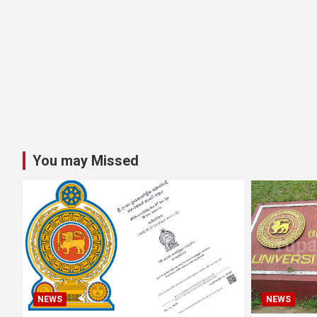
You may Missed
NEWS
NEWS