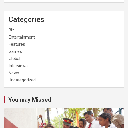
Categories
Biz
Entertainment
Features
Games
Global
Interviews
News
Uncategorized
You may Missed