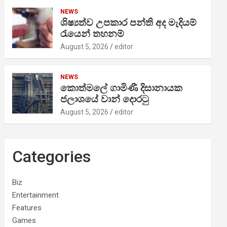
NEWS
ශිෂ්‍යත්ව උපකාර පන්ති අද මැදියම්
රැයෙන් තහනම්
August 5, 2026
editor
NEWS
කොත්මලේ ගාමිණී දිසානායක
ජලාශයේ වාන් දොරටු
August 5, 2026
editor
Categories
Biz
Entertainment
Features
Games