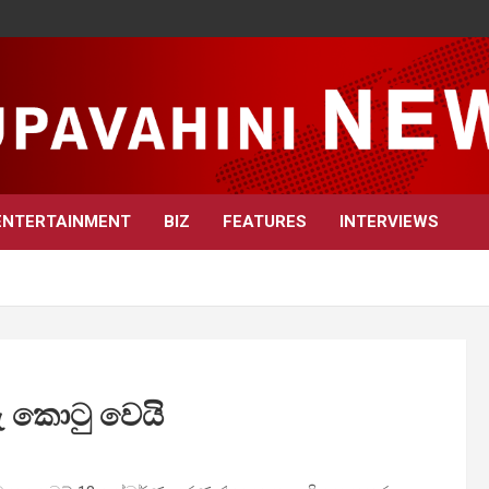
ENTERTAINMENT
BIZ
FEATURES
INTERVIEWS
ු කොටු වෙයි