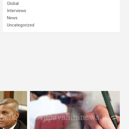
Global
Interviews
News
Uncategorized