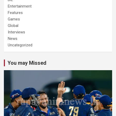
Entertainment
Features
Games
Global
Interviews
News
Uncategorized
You may Missed