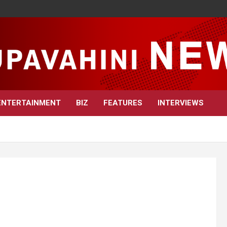
ENTERTAINMENT
BIZ
FEATURES
INTERVIEWS