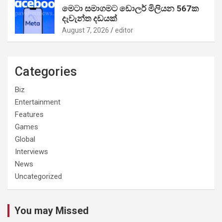
මෙටා සමාගමට ඩොලර් මිලියන 567ක
දැවැන්ත දඩයක්
August 7, 2026
editor
Categories
Biz
Entertainment
Features
Games
Global
Interviews
News
Uncategorized
You may Missed