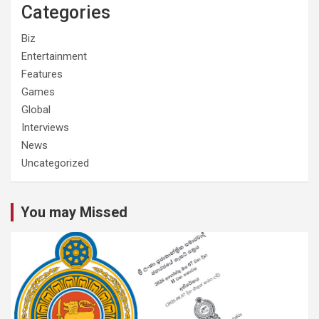
Categories
Biz
Entertainment
Features
Games
Global
Interviews
News
Uncategorized
You may Missed