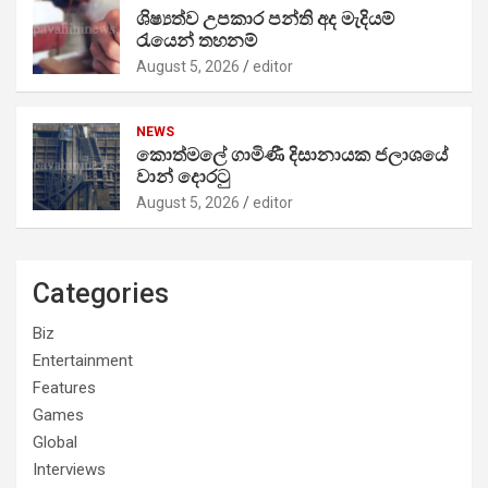
ශිෂ්‍යත්ව උපකාර පන්ති අද මැදියම්
රැයෙන් තහනම්
August 5, 2026
editor
NEWS
කොත්මලේ ගාමිණී දිසානායක ජලාශයේ
වාන් දොරටු
August 5, 2026
editor
Categories
Biz
Entertainment
Features
Games
Global
Interviews