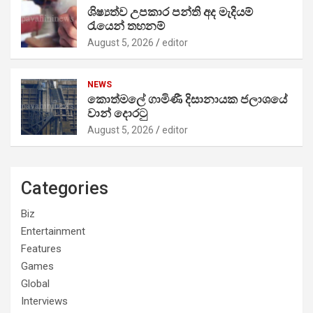
ශිෂ්‍යත්ව උපකාර පන්ති අද මැදියම්
රැයෙන් තහනම්
August 5, 2026
editor
NEWS
කොත්මලේ ගාමිණී දිසානායක ජලාශයේ
වාන් දොරටු
August 5, 2026
editor
Categories
Biz
Entertainment
Features
Games
Global
Interviews