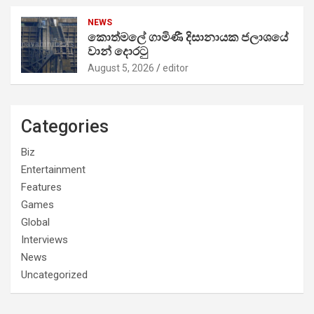
NEWS
කොත්මලේ ගාමිණී දිසානායක ජලාශයේ
වාන් දොරටු
August 5, 2026
editor
Categories
Biz
Entertainment
Features
Games
Global
Interviews
News
Uncategorized