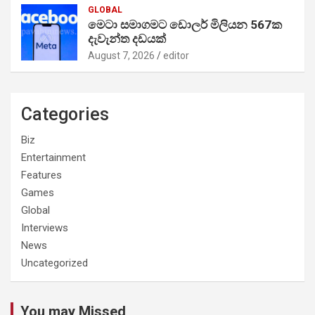
GLOBAL
මෙටා සමාගමට ඩොලර් මිලියන 567ක
දැවැන්ත දඩයක්
August 7, 2026
editor
Categories
Biz
Entertainment
Features
Games
Global
Interviews
News
Uncategorized
You may Missed