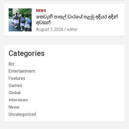
NEWS
තෙවැනි පාසල් වාරයේ පළමු අදියර අදින්
අවසන්
August 7, 2026
editor
Categories
Biz
Entertainment
Features
Games
Global
Interviews
News
Uncategorized